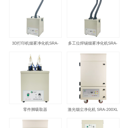
3D打印机烟雾净化机SRA-
多工位焊锡烟雾净化机SRA-
200XP
200XP
零件脚吸取器​
激光烟尘净化机 SRA-200XL