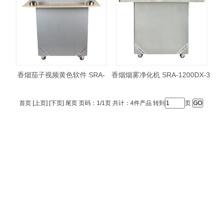
香烟茄子视频黄色软件 SRA-
香烟烟雾净化机 SRA-1200DX-3
1200DX-1
首页 [上页] [下页] 尾页 页码：1/1页 共计：4件产品 转到
页