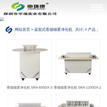
网站首页 > 桌面式香烟烟雾净化机 共计:
4
产品，
这是
1--4
产品
香烟烟雾净化机 SRA-600DX-3
香烟烟雾净化机 SRA-1200DX-2